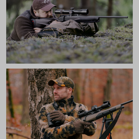
R8 ULTIMATE