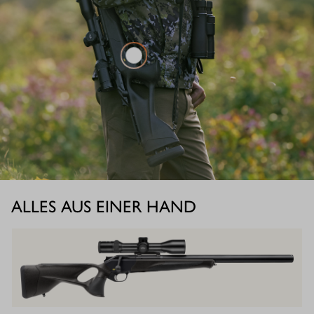
ALLES AUS EINER HAND