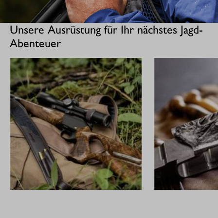
Unsere Ausrüstung für Ihr nächstes Jagd-
Abenteuer
GEWEHRE
CUSTOM