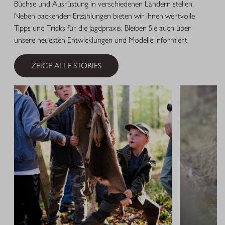
Büchse und Ausrüstung in verschiedenen Ländern stellen.
Neben packenden Erzählungen bieten wir Ihnen wertvolle
Tipps und Tricks für die Jagdpraxis. Bleiben Sie auch über
unsere neuesten Entwicklungen und Modelle informiert.
ZEIGE ALLE STORIES