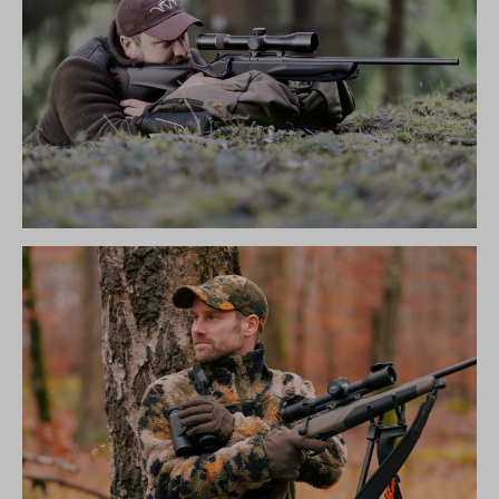
R8 ULTIMATE