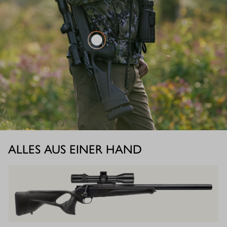
ALLES AUS EINER HAND