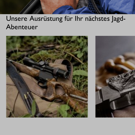
Unsere Ausrüstung für Ihr nächstes Jagd-
Abenteuer
GEWEHRE
CUSTOM