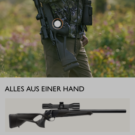
ALLES AUS EINER HAND