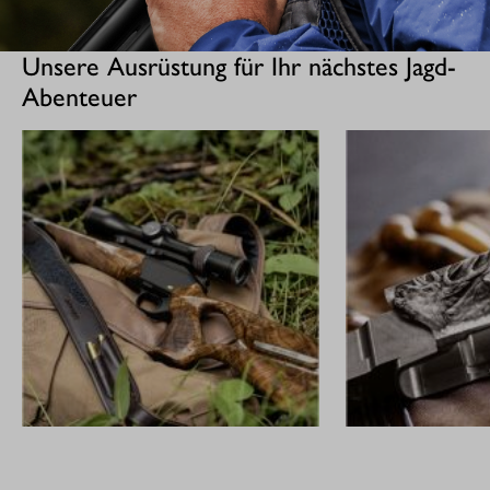
Unsere Ausrüstung für Ihr nächstes Jagd-
Abenteuer
GEWEHRE
CUSTOM