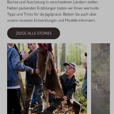
Büchse und Ausrüstung in verschiedenen Ländern stellen.
Neben packenden Erzählungen bieten wir Ihnen wertvolle
Tipps und Tricks für die Jagdpraxis. Bleiben Sie auch über
unsere neuesten Entwicklungen und Modelle informiert.
ZEIGE ALLE STORIES