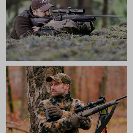
R8 ULTIMATE