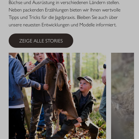
Büchse und Ausrüstung in verschiedenen Ländern stellen.
Neben packenden Erzählungen bieten wir Ihnen wertvolle
Tipps und Tricks für die Jagdpraxis. Bleiben Sie auch über
unsere neuesten Entwicklungen und Modelle informiert.
ZEIGE ALLE STORIES