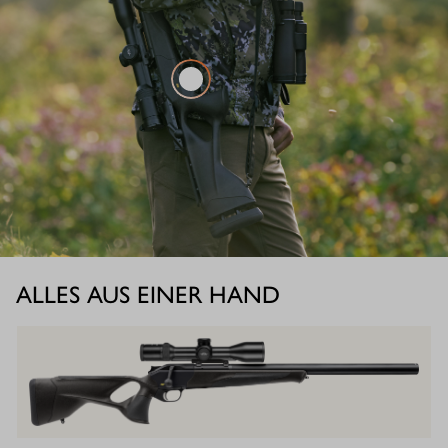
ALLES AUS EINER HAND