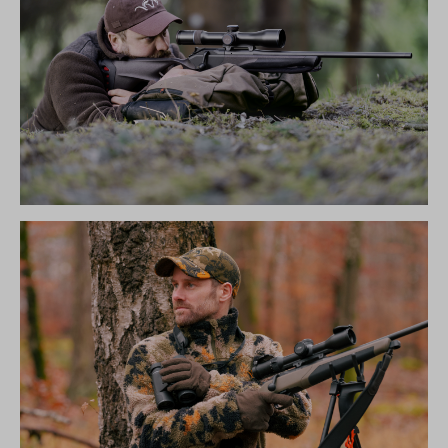
R8 ULTIMATE