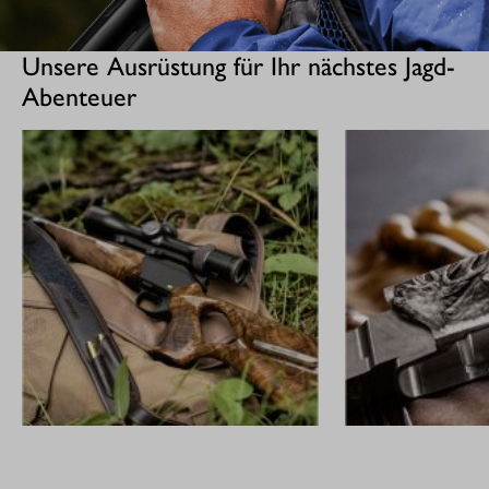
Unsere Ausrüstung für Ihr nächstes Jagd-
Abenteuer
GEWEHRE
CUSTOM