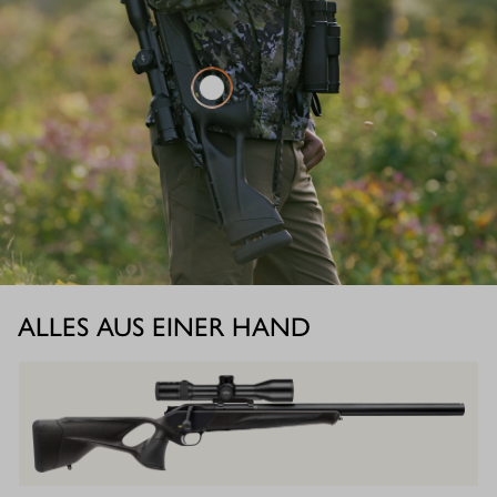
ALLES AUS EINER HAND