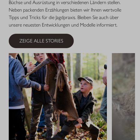
Büchse und Ausrüstung in verschiedenen Ländern stellen.
Neben packenden Erzählungen bieten wir Ihnen wertvolle
Tipps und Tricks für die Jagdpraxis. Bleiben Sie auch über
unsere neuesten Entwicklungen und Modelle informiert.
ZEIGE ALLE STORIES