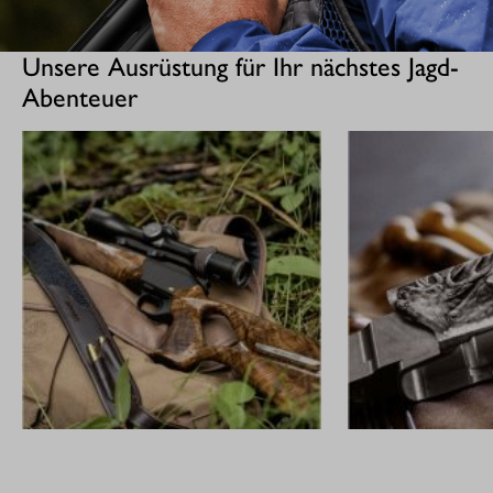
Unsere Ausrüstung für Ihr nächstes Jagd-
Abenteuer
GEWEHRE
CUSTOM