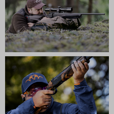
R8 ULTIMATE