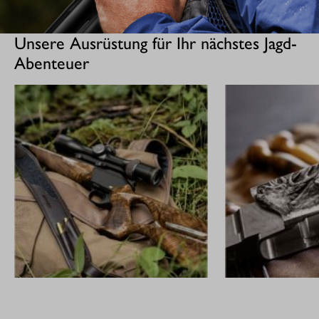
Unsere Ausrüstung für Ihr nächstes Jagd-
Abenteuer
GEWEHRE
CUSTOM