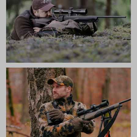
R8 ULTIMATE