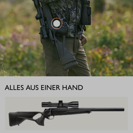
ALLES AUS EINER HAND