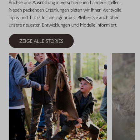
Büchse und Ausrüstung in verschiedenen Ländern stellen.
Neben packenden Erzählungen bieten wir Ihnen wertvolle
Tipps und Tricks für die Jagdpraxis. Bleiben Sie auch über
unsere neuesten Entwicklungen und Modelle informiert.
ZEIGE ALLE STORIES