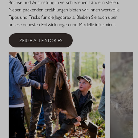
Büchse und Ausrüstung in verschiedenen Ländern stellen.
Neben packenden Erzählungen bieten wir Ihnen wertvolle
Tipps und Tricks für die Jagdpraxis. Bleiben Sie auch über
unsere neuesten Entwicklungen und Modelle informiert.
ZEIGE ALLE STORIES