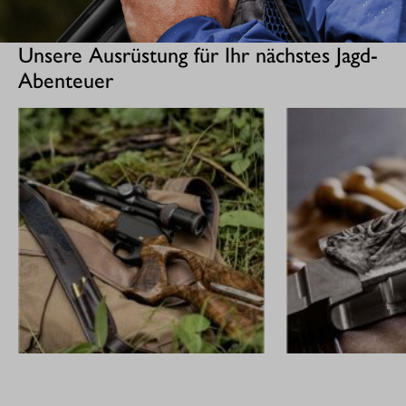
Unsere Ausrüstung für Ihr nächstes Jagd-
Abenteuer
GEWEHRE
CUSTOM