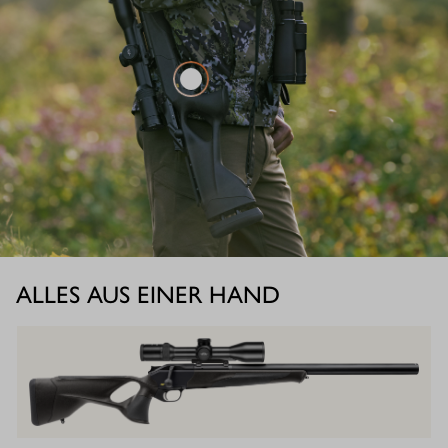
ALLES AUS EINER HAND