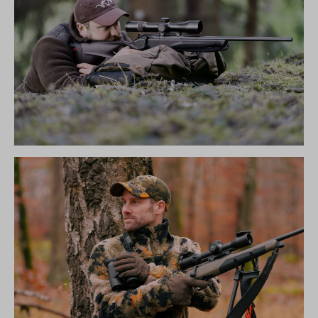
R8 ULTIMATE