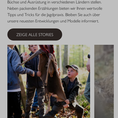
Büchse und Ausrüstung in verschiedenen Ländern stellen.
Neben packenden Erzählungen bieten wir Ihnen wertvolle
Tipps und Tricks für die Jagdpraxis. Bleiben Sie auch über
unsere neuesten Entwicklungen und Modelle informiert.
ZEIGE ALLE STORIES