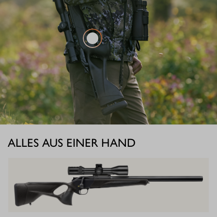
ALLES AUS EINER HAND