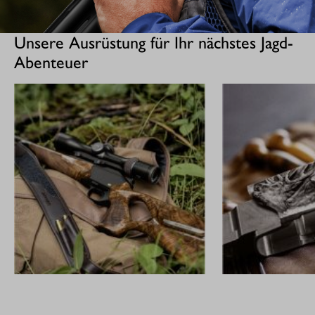
Unsere Ausrüstung für Ihr nächstes Jagd-
Abenteuer
GEWEHRE
CUSTOM