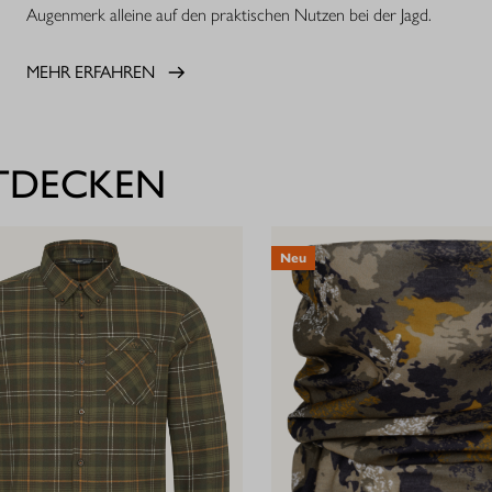
Augenmerk alleine auf den praktischen Nutzen bei der Jagd.
MEHR ERFAHREN
NTDECKEN
Neu