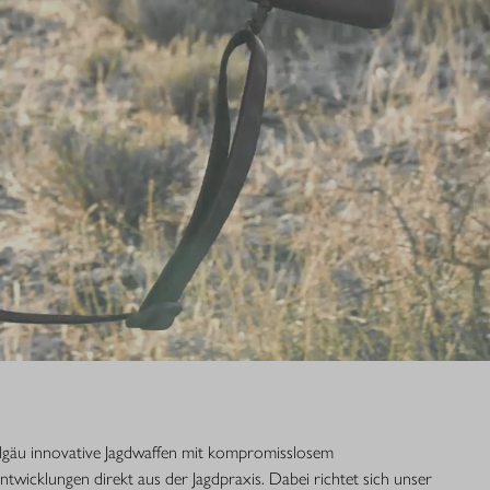
Allgäu innovative Jagdwaffen mit kompromisslosem
Entwicklungen direkt aus der Jagdpraxis. Dabei richtet sich unser