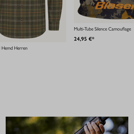
Multi-Tube Silence Camouflage
24,95 €*
ell Hemd Herren