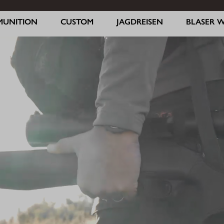
MUNITION
CUSTOM
JAGDREISEN
BLASER 