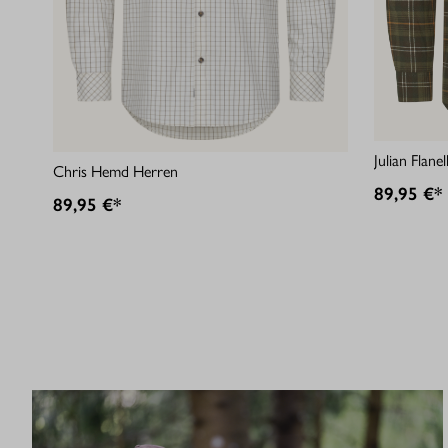
Julian Flan
Chris Hemd Herren
89,95 €*
89,95 €*