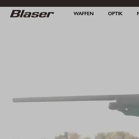
WAFFEN
OPTIK