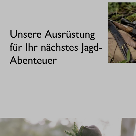
Unsere Ausrüstung
für Ihr nächstes Jagd-
Abenteuer
GEWEHRE