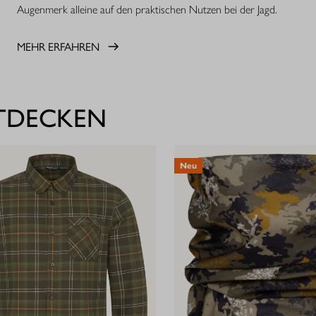
Augenmerk alleine auf den praktischen Nutzen bei der Jagd.
MEHR ERFAHREN
NTDECKEN
Neu