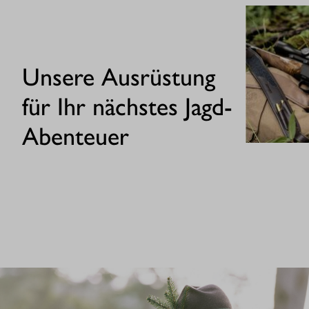
Unsere Ausrüstung
für Ihr nächstes Jagd-
Abenteuer
GEWEHRE