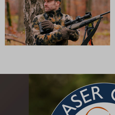
DIE NEUE SILENCE KOLLEKTION