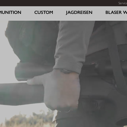
Servic
MUNITION
CUSTOM
JAGDREISEN
BLASER 