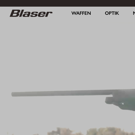
WAFFEN
OPTIK