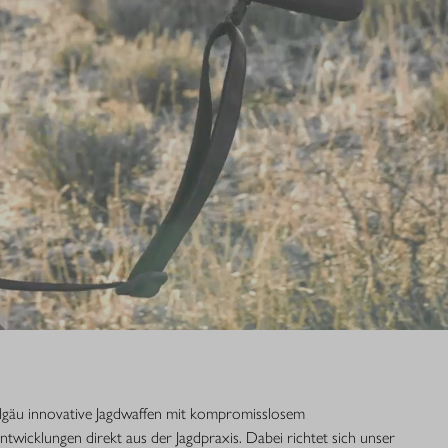
Allgäu innovative Jagdwaffen mit kompromisslosem
Entwicklungen direkt aus der Jagdpraxis. Dabei richtet sich unser