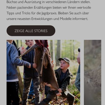
Büchse und Ausrüstung in verschiedenen Ländern stellen.
Neben packenden Erzählungen bieten wir Ihnen wertvolle
Tipps und Tricks für die Jagdpraxis. Bleiben Sie auch über
unsere neuesten Entwicklungen und Modelle informiert.
ZEIGE ALLE STORIES