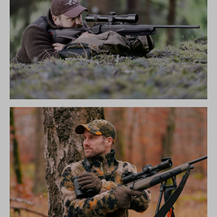
R8 ULTIMATE