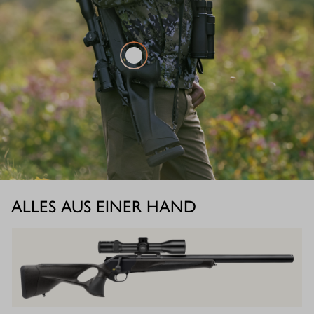
ALLES AUS EINER HAND