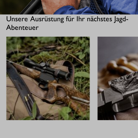
Unsere Ausrüstung für Ihr nächstes Jagd-
Abenteuer
GEWEHRE
CUSTOM