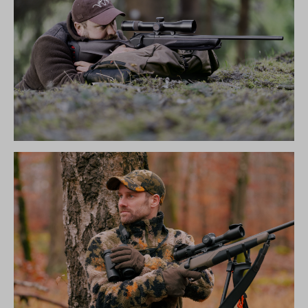
R8 ULTIMATE