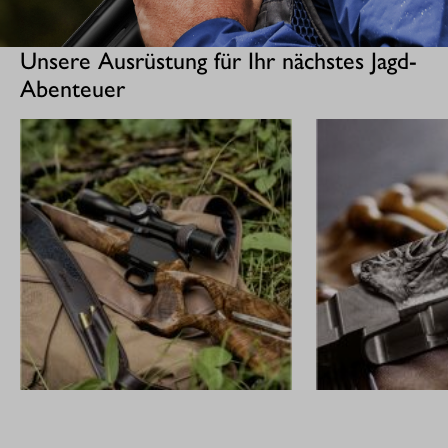
Unsere Ausrüstung für Ihr nächstes Jagd-
Abenteuer
GEWEHRE
CUSTOM