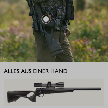
ALLES AUS EINER HAND