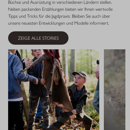
Büchse und Ausrüstung in verschiedenen Ländern stellen.
Neben packenden Erzählungen bieten wir Ihnen wertvolle
Tipps und Tricks für die Jagdpraxis. Bleiben Sie auch über
unsere neuesten Entwicklungen und Modelle informiert.
ZEIGE ALLE STORIES