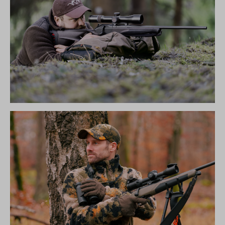
R8 ULTIMATE