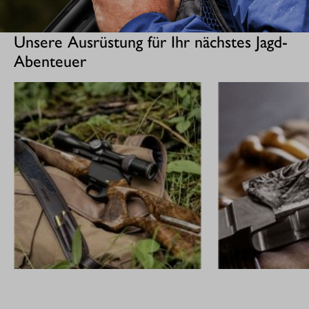
Unsere Ausrüstung für Ihr nächstes Jagd-
Abenteuer
GEWEHRE
CUSTOM