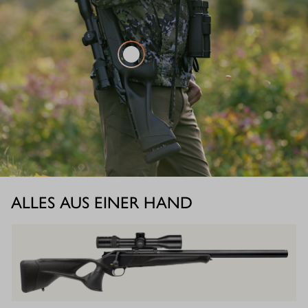
ALLES AUS EINER HAND