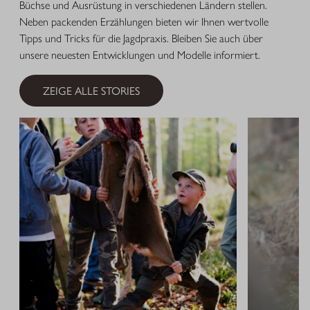
Büchse und Ausrüstung in verschiedenen Ländern stellen.
Neben packenden Erzählungen bieten wir Ihnen wertvolle
Tipps und Tricks für die Jagdpraxis. Bleiben Sie auch über
unsere neuesten Entwicklungen und Modelle informiert.
ZEIGE ALLE STORIES