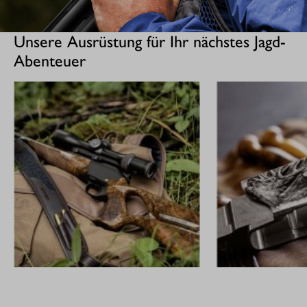
Unsere Ausrüstung für Ihr nächstes Jagd-
Abenteuer
GEWEHRE
CUSTOM