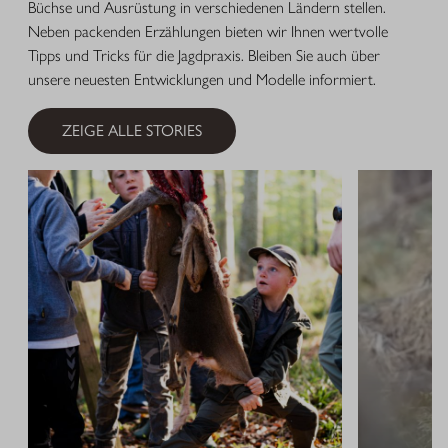
Büchse und Ausrüstung in verschiedenen Ländern stellen.
Neben packenden Erzählungen bieten wir Ihnen wertvolle
Tipps und Tricks für die Jagdpraxis. Bleiben Sie auch über
unsere neuesten Entwicklungen und Modelle informiert.
ZEIGE ALLE STORIES