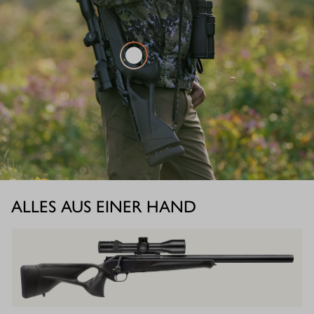
ALLES AUS EINER HAND