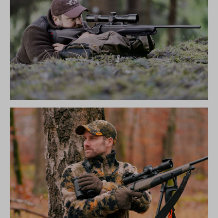
R8 ULTIMATE