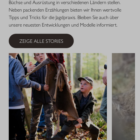
Büchse und Ausrüstung in verschiedenen Ländern stellen.
Neben packenden Erzählungen bieten wir Ihnen wertvolle
Tipps und Tricks für die Jagdpraxis. Bleiben Sie auch über
unsere neuesten Entwicklungen und Modelle informiert.
ZEIGE ALLE STORIES