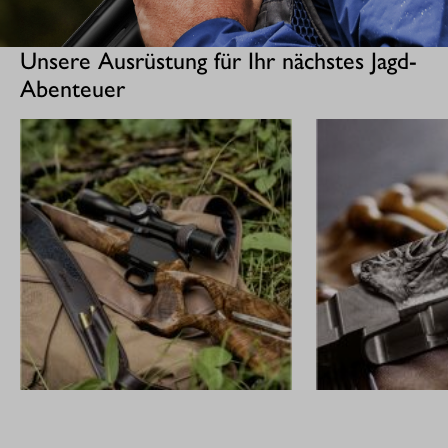
Unsere Ausrüstung für Ihr nächstes Jagd-
Abenteuer
GEWEHRE
CUSTOM