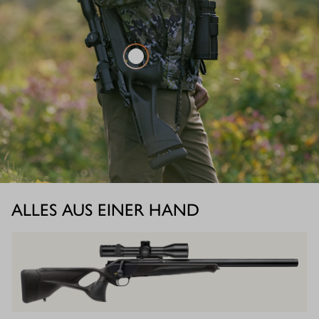
ALLES AUS EINER HAND