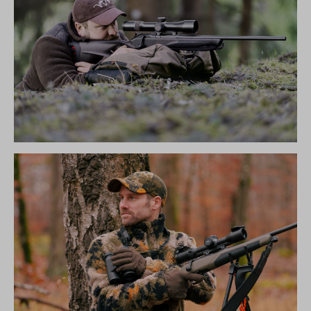
R8 ULTIMATE