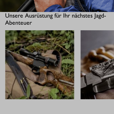
Unsere Ausrüstung für Ihr nächstes Jagd-
Abenteuer
GEWEHRE
CUSTOM