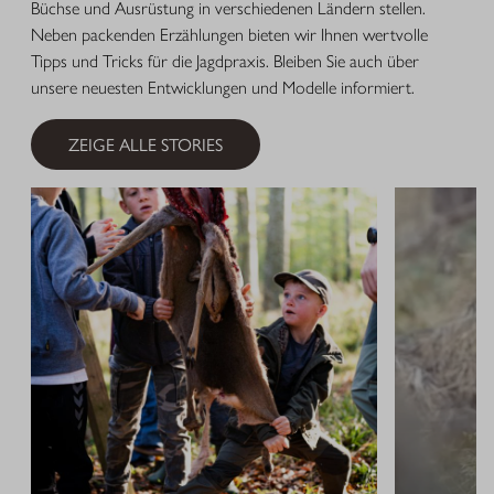
Büchse und Ausrüstung in verschiedenen Ländern stellen.
Neben packenden Erzählungen bieten wir Ihnen wertvolle
Tipps und Tricks für die Jagdpraxis. Bleiben Sie auch über
unsere neuesten Entwicklungen und Modelle informiert.
ZEIGE ALLE STORIES