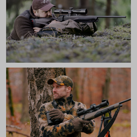
R8 ULTIMATE