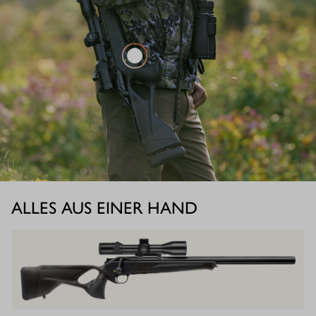
ALLES AUS EINER HAND