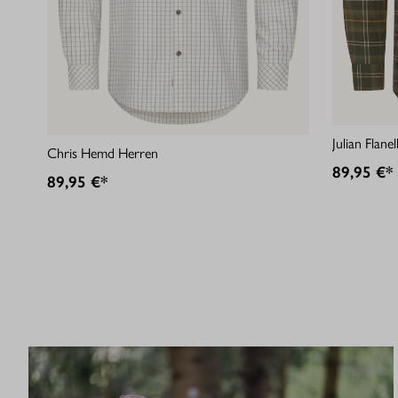
Julian Flan
Chris Hemd Herren
89,95 €*
89,95 €*