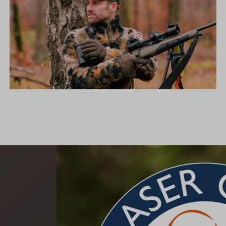
DIE NEUE SILENCE KOLLEKTION