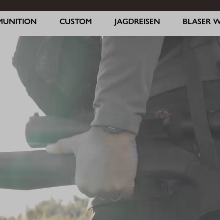
MUNITION
CUSTOM
JAGDREISEN
BLASER 