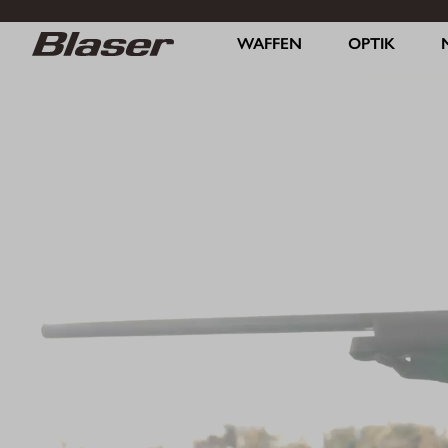
WAFFEN
OPTIK