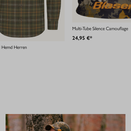
Multi-Tube Silence Camouflage
24,95 €*
ell Hemd Herren