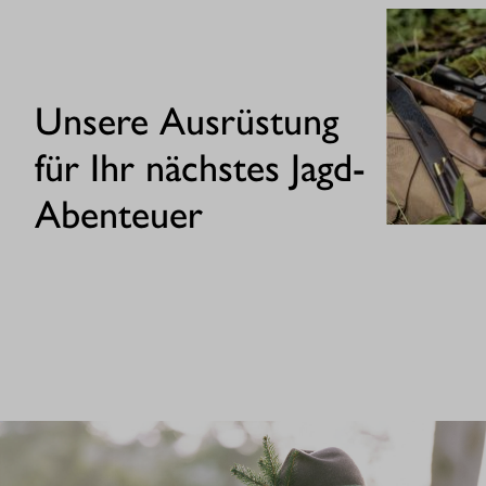
Unsere Ausrüstung
für Ihr nächstes Jagd-
Abenteuer
GEWEHRE