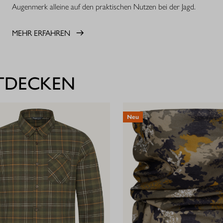
Augenmerk alleine auf den praktischen Nutzen bei der Jagd.
MEHR ERFAHREN
NTDECKEN
Neu