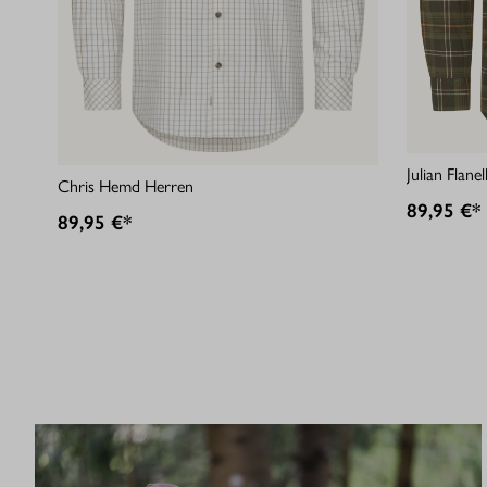
Julian Flan
Chris Hemd Herren
89,95 €*
89,95 €*