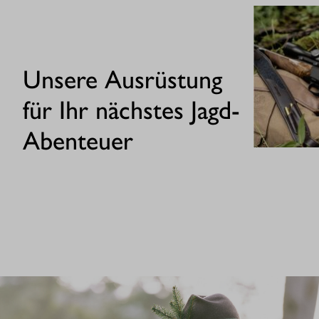
Unsere Ausrüstung
für Ihr nächstes Jagd-
Abenteuer
GEWEHRE