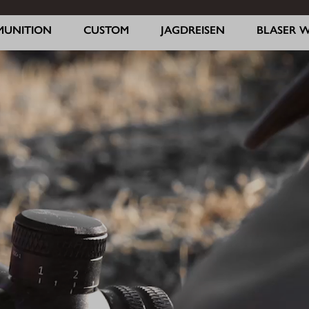
MUNITION
CUSTOM
JAGDREISEN
BLASER 