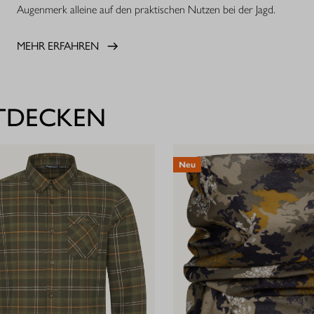
Augenmerk alleine auf den praktischen Nutzen bei der Jagd.
MEHR ERFAHREN
NTDECKEN
Neu