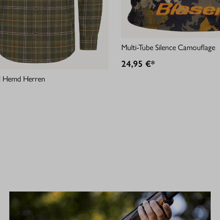
Multi-Tube Silence Camouflage
24,95 €*
ell Hemd Herren