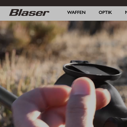
WAFFEN
OPTIK