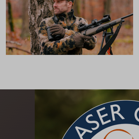
DIE NEUE SILENCE KOLLEKTION