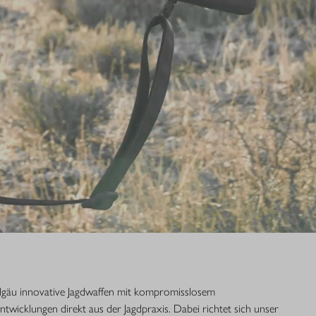
Allgäu innovative Jagdwaffen mit kompromisslosem
Entwicklungen direkt aus der Jagdpraxis. Dabei richtet sich unser