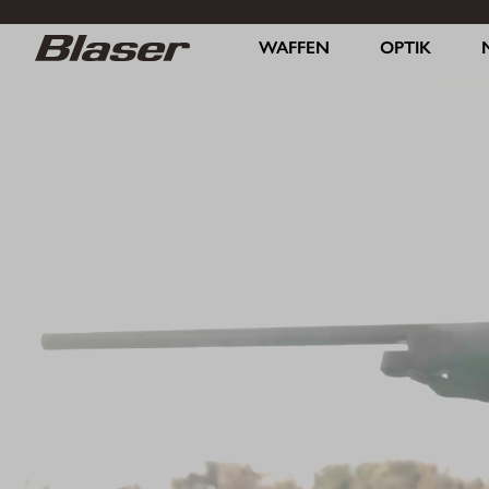
WAFFEN
OPTIK