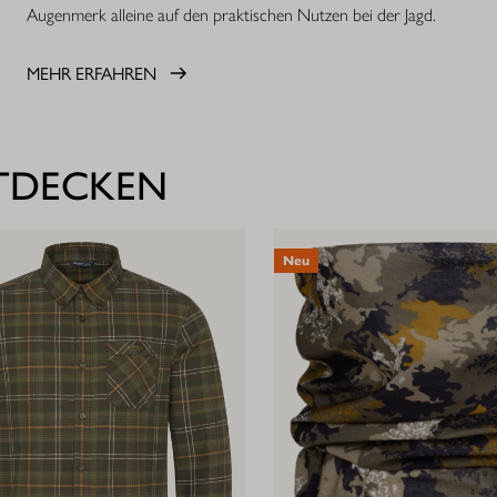
Augenmerk alleine auf den praktischen Nutzen bei der Jagd.
MEHR ERFAHREN
NTDECKEN
Neu