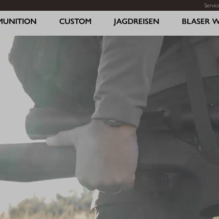
Servic
MUNITION
CUSTOM
JAGDREISEN
BLASER 