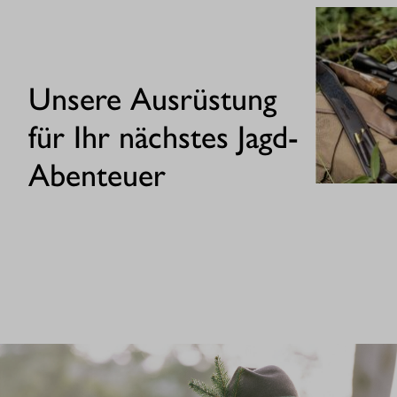
Unsere Ausrüstung
für Ihr nächstes Jagd-
Abenteuer
GEWEHRE