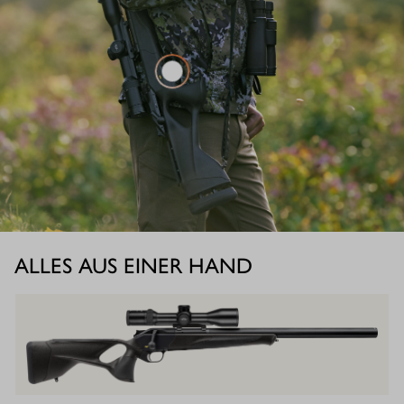
ALLES AUS EINER HAND