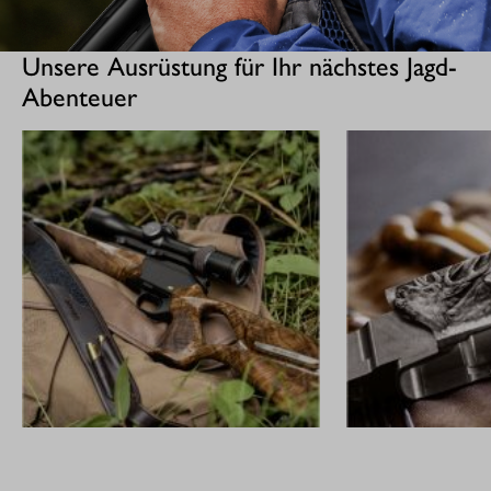
Unsere Ausrüstung für Ihr nächstes Jagd-
Abenteuer
GEWEHRE
CUSTOM