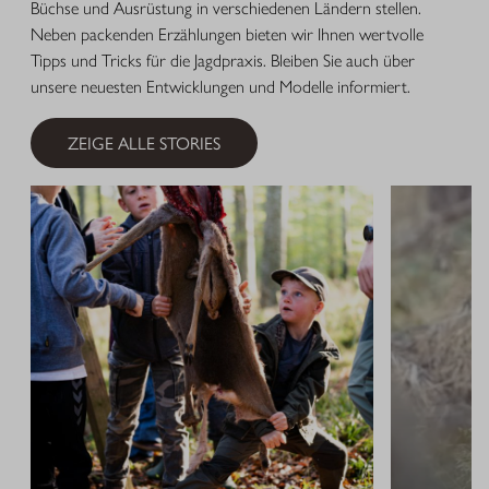
Büchse und Ausrüstung in verschiedenen Ländern stellen.
Neben packenden Erzählungen bieten wir Ihnen wertvolle
Tipps und Tricks für die Jagdpraxis. Bleiben Sie auch über
unsere neuesten Entwicklungen und Modelle informiert.
ZEIGE ALLE STORIES