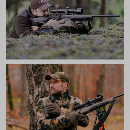
R8 ULTIMATE