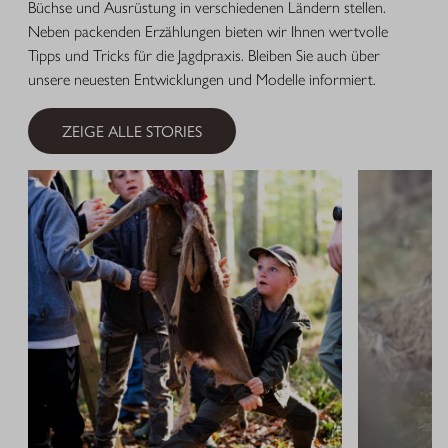
Büchse und Ausrüstung in verschiedenen Ländern stellen.
Neben packenden Erzählungen bieten wir Ihnen wertvolle
Tipps und Tricks für die Jagdpraxis. Bleiben Sie auch über
unsere neuesten Entwicklungen und Modelle informiert.
ZEIGE ALLE STORIES