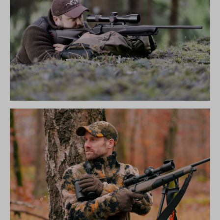
R8 ULTIMATE