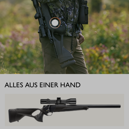
ALLES AUS EINER HAND