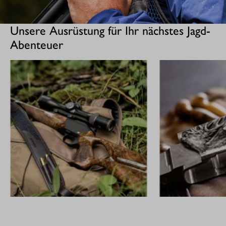
Unsere Ausrüstung für Ihr nächstes Jagd-
Abenteuer
GEWEHRE
CUSTOM