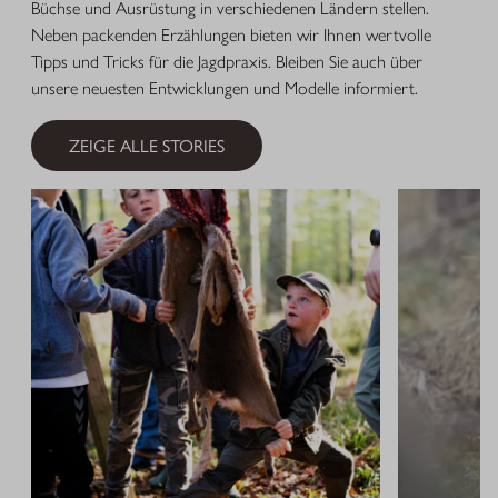
Büchse und Ausrüstung in verschiedenen Ländern stellen.
Neben packenden Erzählungen bieten wir Ihnen wertvolle
Tipps und Tricks für die Jagdpraxis. Bleiben Sie auch über
unsere neuesten Entwicklungen und Modelle informiert.
ZEIGE ALLE STORIES