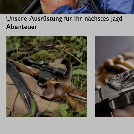
Unsere Ausrüstung für Ihr nächstes Jagd-
Abenteuer
GEWEHRE
CUSTOM