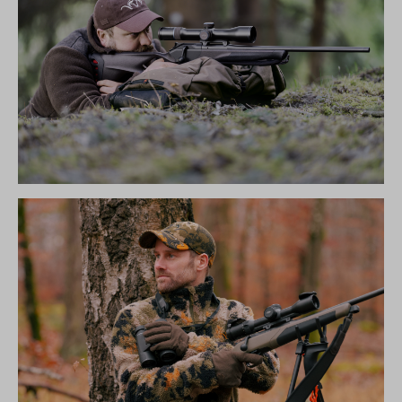
R8 ULTIMATE