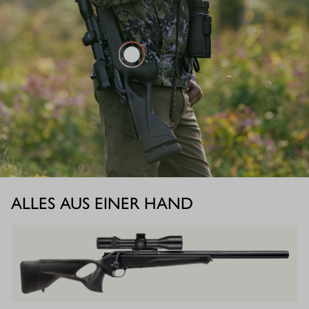
ALLES AUS EINER HAND