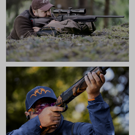
R8 ULTIMATE