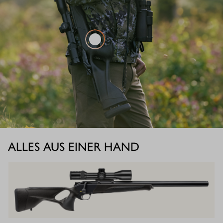
ALLES AUS EINER HAND