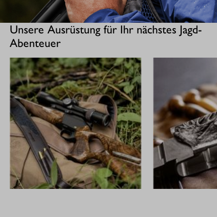
Unsere Ausrüstung für Ihr nächstes Jagd-
Abenteuer
GEWEHRE
CUSTOM