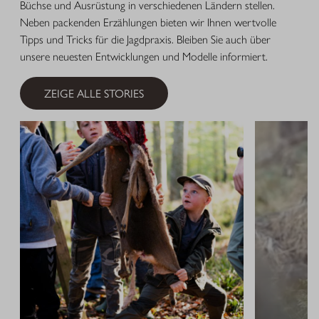
Büchse und Ausrüstung in verschiedenen Ländern stellen.
Neben packenden Erzählungen bieten wir Ihnen wertvolle
Tipps und Tricks für die Jagdpraxis. Bleiben Sie auch über
unsere neuesten Entwicklungen und Modelle informiert.
ZEIGE ALLE STORIES