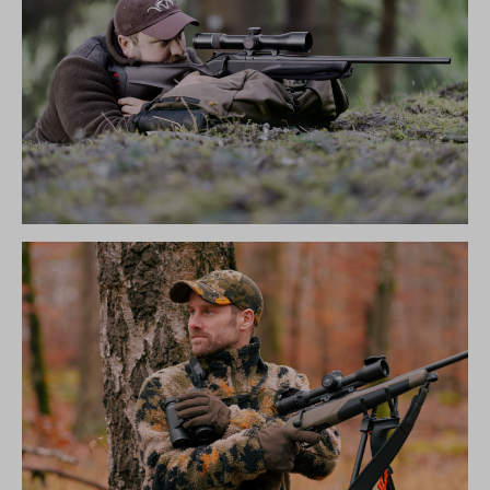
R8 ULTIMATE