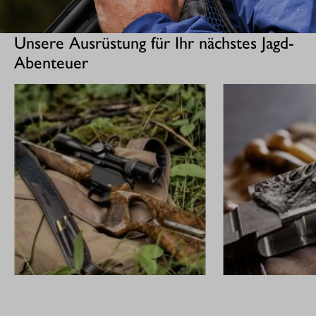
Unsere Ausrüstung für Ihr nächstes Jagd-
Abenteuer
GEWEHRE
CUSTOM