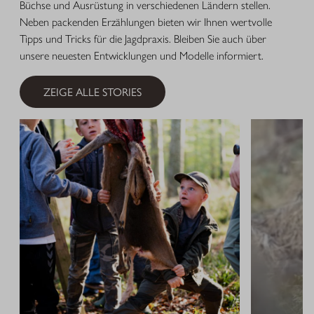
Büchse und Ausrüstung in verschiedenen Ländern stellen.
Neben packenden Erzählungen bieten wir Ihnen wertvolle
Tipps und Tricks für die Jagdpraxis. Bleiben Sie auch über
unsere neuesten Entwicklungen und Modelle informiert.
ZEIGE ALLE STORIES