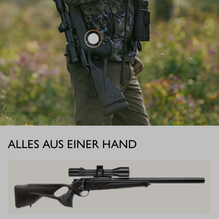
ALLES AUS EINER HAND