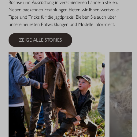
Büchse und Ausrüstung in verschiedenen Ländern stellen.
Neben packenden Erzählungen bieten wir Ihnen wertvolle
Tipps und Tricks für die Jagdpraxis. Bleiben Sie auch über
unsere neuesten Entwicklungen und Modelle informiert.
ZEIGE ALLE STORIES