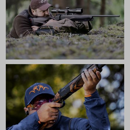
R8 ULTIMATE