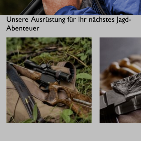
Unsere Ausrüstung für Ihr nächstes Jagd-
Abenteuer
GEWEHRE
CUSTOM