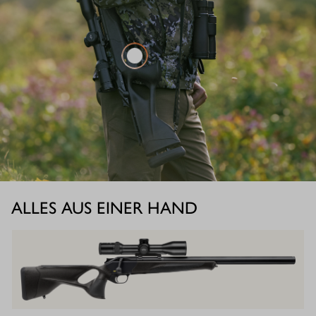
ALLES AUS EINER HAND