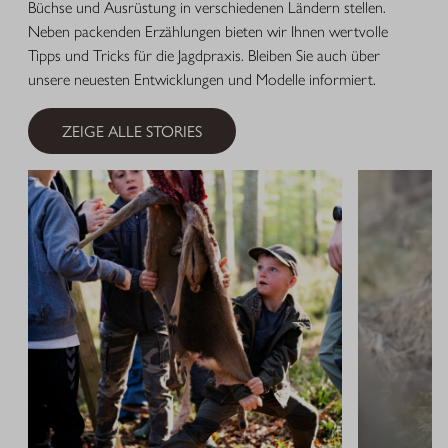
Büchse und Ausrüstung in verschiedenen Ländern stellen.
Neben packenden Erzählungen bieten wir Ihnen wertvolle
Tipps und Tricks für die Jagdpraxis. Bleiben Sie auch über
unsere neuesten Entwicklungen und Modelle informiert.
ZEIGE ALLE STORIES