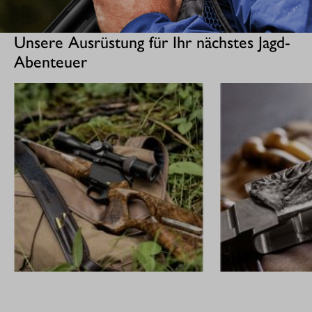
Unsere Ausrüstung für Ihr nächstes Jagd-
Abenteuer
GEWEHRE
CUSTOM