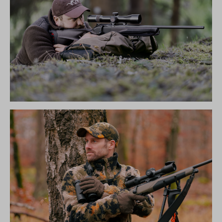
R8 ULTIMATE