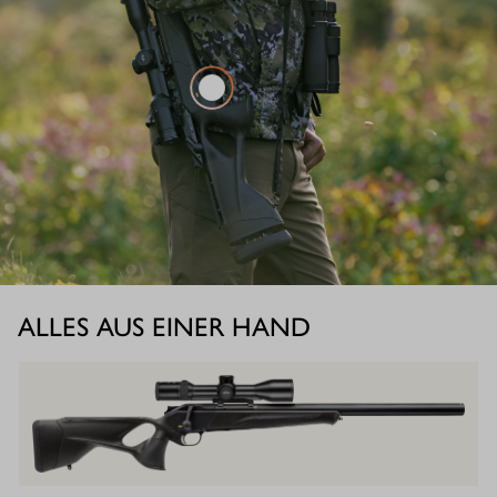
ALLES AUS EINER HAND