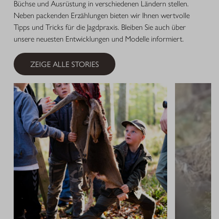
Büchse und Ausrüstung in verschiedenen Ländern stellen.
Neben packenden Erzählungen bieten wir Ihnen wertvolle
Tipps und Tricks für die Jagdpraxis. Bleiben Sie auch über
unsere neuesten Entwicklungen und Modelle informiert.
ZEIGE ALLE STORIES