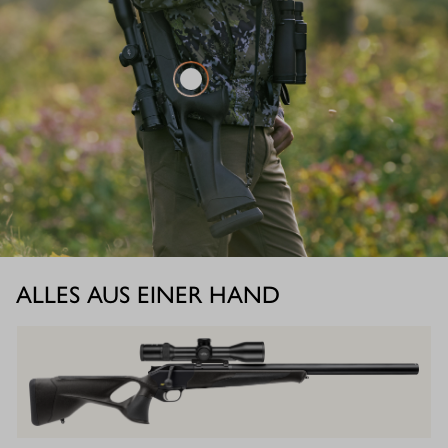
ALLES AUS EINER HAND