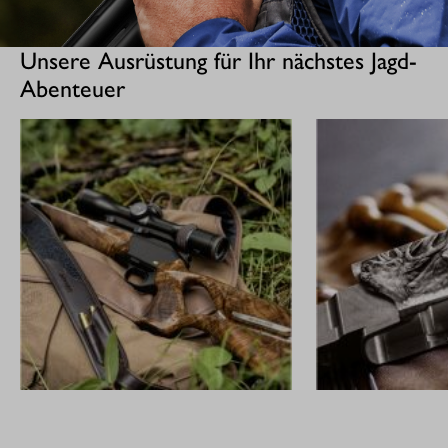
Unsere Ausrüstung für Ihr nächstes Jagd-
Abenteuer
GEWEHRE
CUSTOM