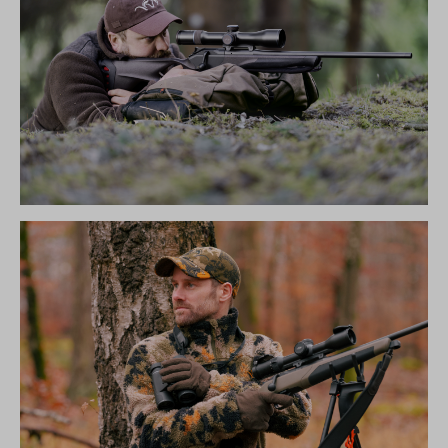
R8 ULTIMATE