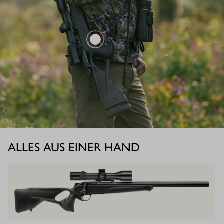
ALLES AUS EINER HAND