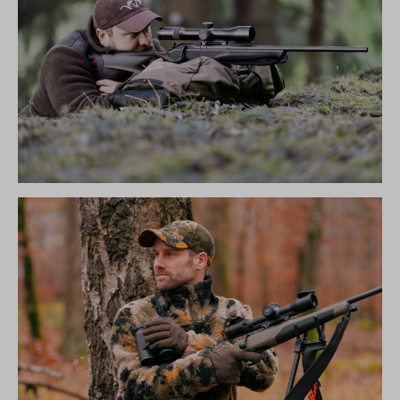
R8 ULTIMATE