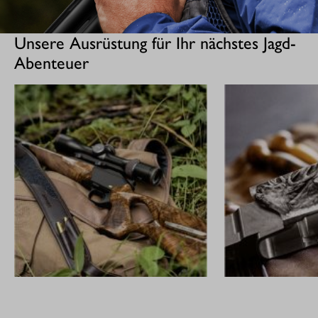
Unsere Ausrüstung für Ihr nächstes Jagd-
Abenteuer
GEWEHRE
CUSTOM