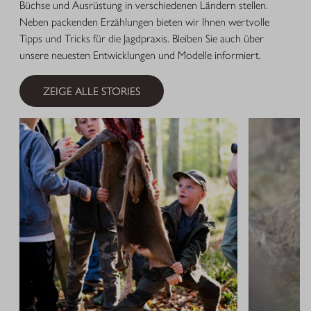
Büchse und Ausrüstung in verschiedenen Ländern stellen.
Neben packenden Erzählungen bieten wir Ihnen wertvolle
Tipps und Tricks für die Jagdpraxis. Bleiben Sie auch über
unsere neuesten Entwicklungen und Modelle informiert.
ZEIGE ALLE STORIES