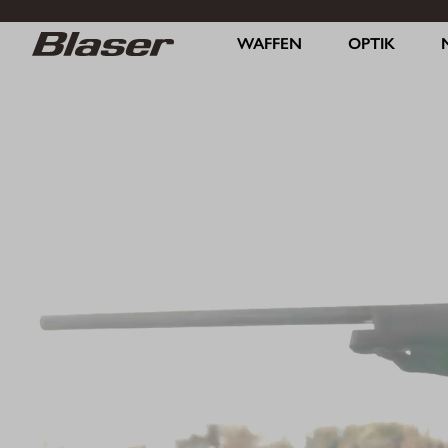
WAFFEN
OPTIK