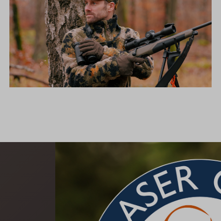
DIE NEUE SILENCE KOLLEKTION