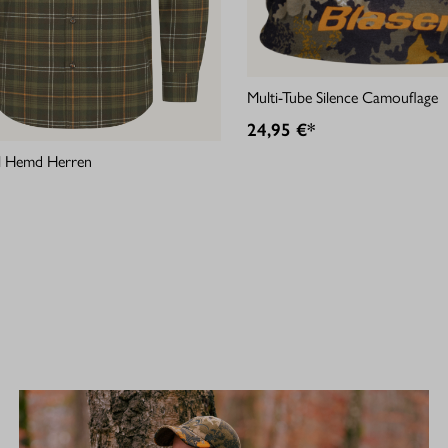
Multi-Tube Silence Camouflage
24,95 €*
ell Hemd Herren