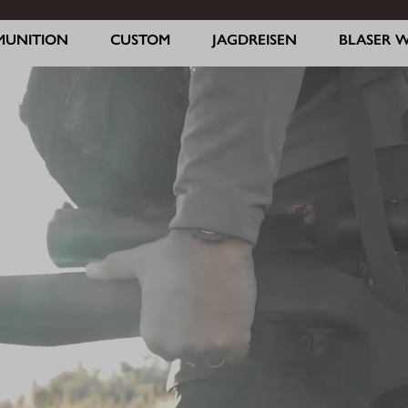
MUNITION
CUSTOM
JAGDREISEN
BLASER 