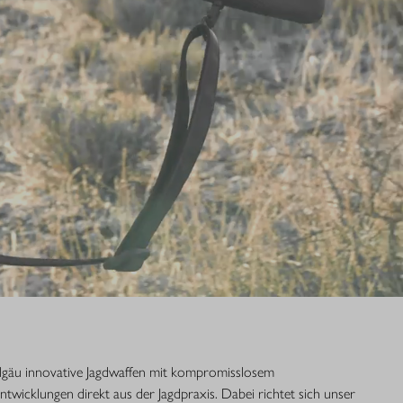
Allgäu innovative Jagdwaffen mit kompromisslosem
Entwicklungen direkt aus der Jagdpraxis. Dabei richtet sich unser