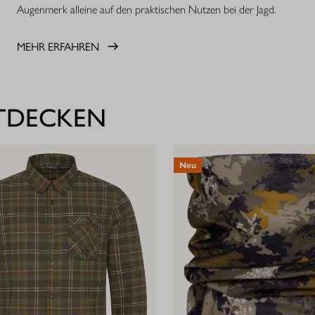
Augenmerk alleine auf den praktischen Nutzen bei der Jagd.
MEHR ERFAHREN
NTDECKEN
Neu