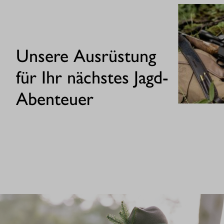
Unsere Ausrüstung
für Ihr nächstes Jagd-
Abenteuer
GEWEHRE